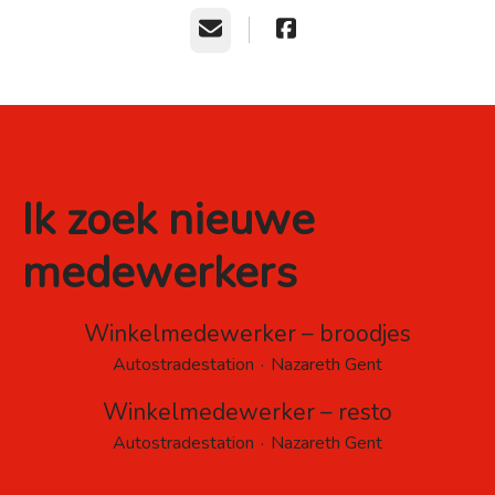
E-mailadres
Ik zoek nieuwe
medewerkers
Winkelmedewerker – broodjes
Autostradestation
·
Nazareth Gent
Winkelmedewerker – resto
Autostradestation
·
Nazareth Gent