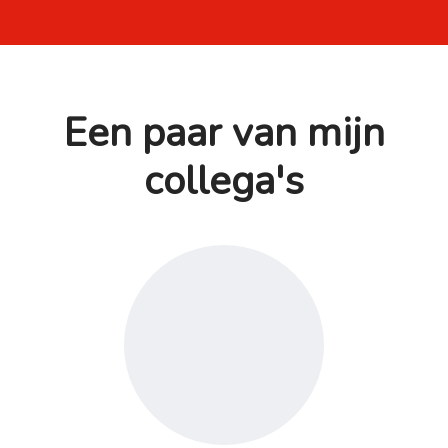
Een paar van mijn
collega's