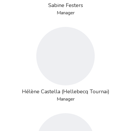
Sabine Festers
Manager
Hélène Castella (Hellebecq Tournai)
Manager