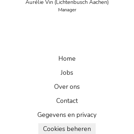
Aurélie Vin (Lichtenbusch Aachen)
Manager
Home
Jobs
Over ons
Contact
Gegevens en privacy
Cookies beheren