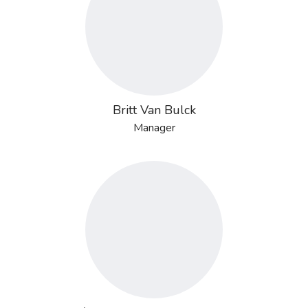
Britt Van Bulck
Manager