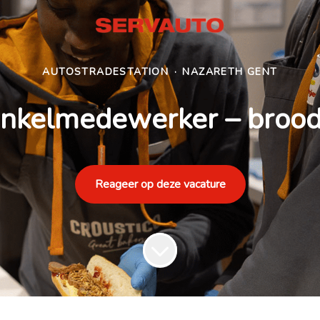
AUTOSTRADESTATION
·
NAZARETH GENT
nkelmedewerker – brood
Reageer op deze vacature