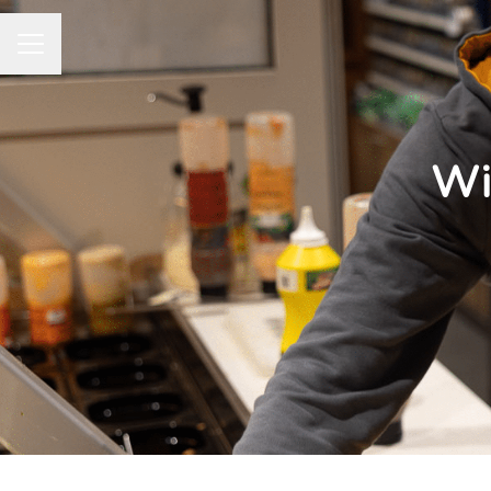
CARRIÈREMENU
Wi