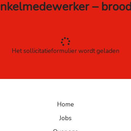
nkelmedewerker – brood
Het sollicitatieformulier wordt geladen
Home
Jobs