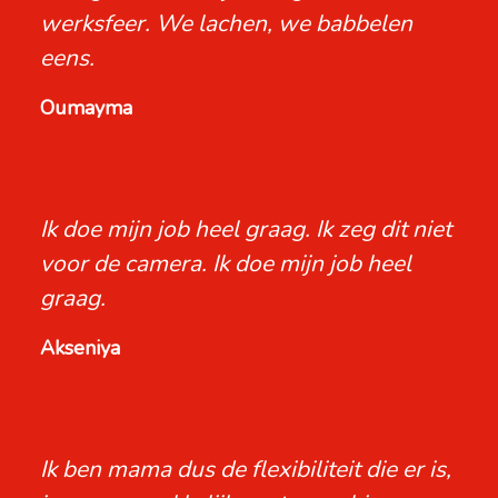
werksfeer. We lachen, we babbelen
eens.
Oumayma
Ik doe mijn job heel graag. Ik zeg dit niet
voor de camera. Ik doe mijn job heel
graag.
Akseniya
Ik ben mama dus de flexibiliteit die er is,