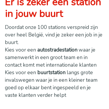
Er is zeker een station
in jouw buurt
Doordat onze 100 stations verspreid zijn
over heel België, vind je zeker een job in je
buurt.
Kies voor een
autostradestation
waar je
samenwerkt in een groot team en in
contact komt met internationale klanten
Kies voor een
buurtstation
langs grote
invalswegen waar je in een kleiner team
goed op elkaar bent ingespeeld en je
vaste klanten verder helpt