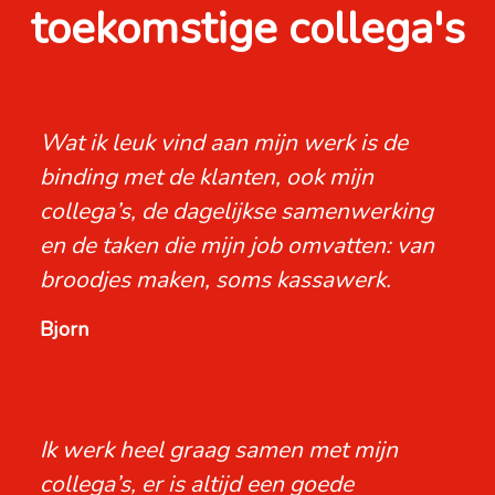
toekomstige collega's
Wat ik leuk vind aan mijn werk is de
binding met de klanten, ook mijn
collega’s, de dagelijkse samenwerking
en de taken die mijn job omvatten: van
broodjes maken, soms kassawerk.
Bjorn
Ik werk heel graag samen met mijn
collega’s, er is altijd een goede