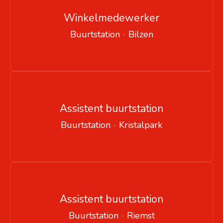
Winkelmedewerker
Buurtstation
·
Bilzen
Assistent buurtstation
Buurtstation
·
Kristalpark
Assistent buurtstation
Buurtstation
·
Riemst