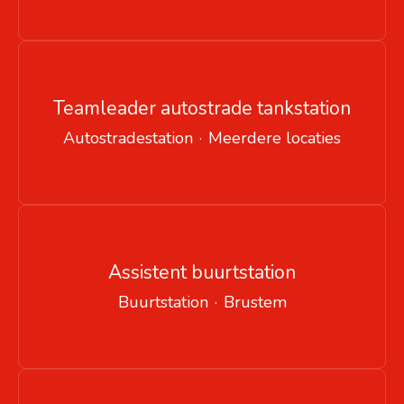
Teamleader autostrade tankstation
Autostradestation
·
Meerdere locaties
Assistent buurtstation
Buurtstation
·
Brustem