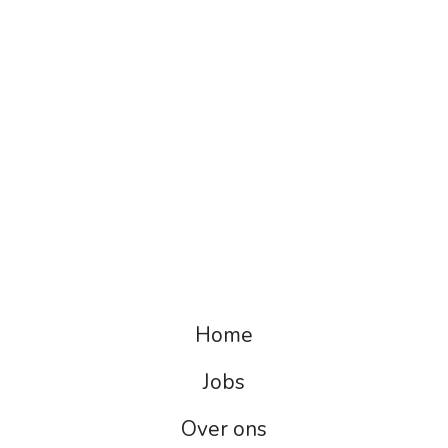
Home
Jobs
Over ons