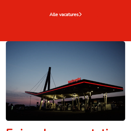
Alle vacatures