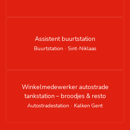
Assistent buurtstation
Buurtstation
·
Sint-Niklaas
Winkelmedewerker autostrade
tankstation – broodjes & resto
Autostradestation
·
Kalken Gent