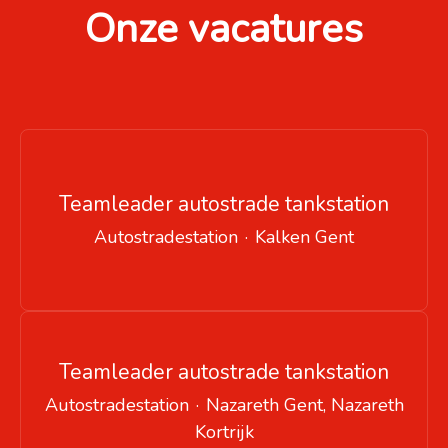
Onze vacatures
Teamleader autostrade tankstation
Autostradestation
·
Kalken Gent
Teamleader autostrade tankstation
Autostradestation
·
Nazareth Gent, Nazareth
Kortrijk