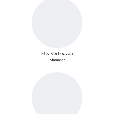
Elly Verhoeven
Manager