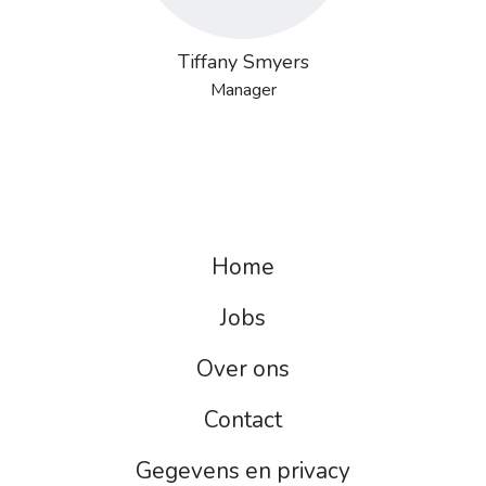
Tiffany Smyers
Manager
Home
Jobs
Over ons
Contact
Gegevens en privacy