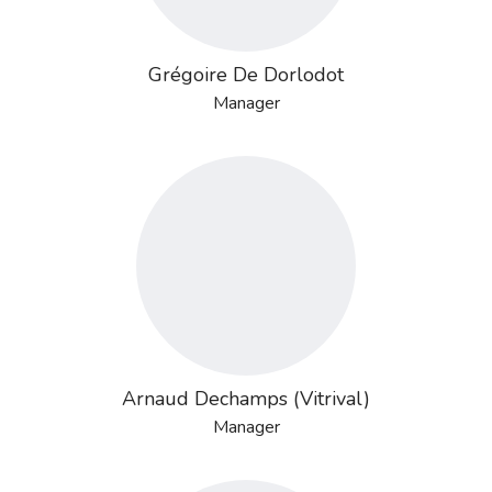
Grégoire De Dorlodot
Manager
Arnaud Dechamps (Vitrival)
Manager