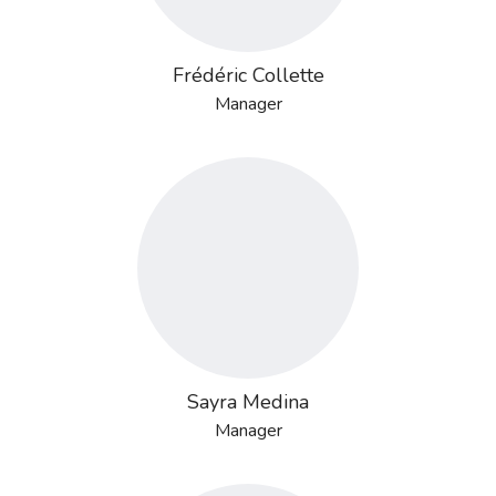
Frédéric Collette
Manager
Sayra Medina
Manager