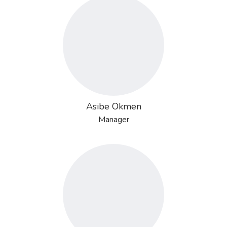
Asibe Okmen
Manager