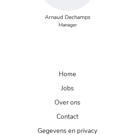
Arnaud Dechamps
Manager
Home
Jobs
Over ons
Contact
Gegevens en privacy