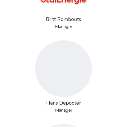
Britt Rombouts
Manager
Hans Depooter
Manager