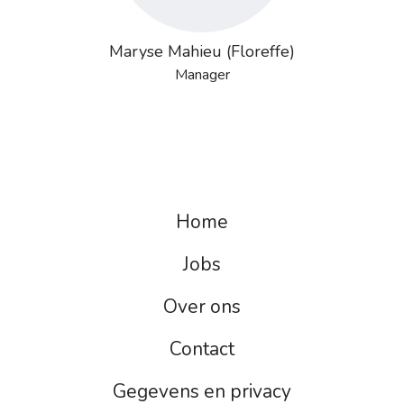
Maryse Mahieu (Floreffe)
Manager
Home
Jobs
Over ons
Contact
Gegevens en privacy