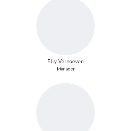
Elly Verhoeven
Manager