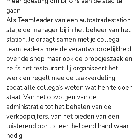
meer goesting om bij ons aan de slag te
gaan!
Als Teamleader van een autostradestation
sta je de manager bij in het beheer van het
station. Je draagt samen met je collega
teamleaders mee de verantwoordelijkheid
over de shop maar ook de broodjeszaak en
zelfs het restaurant. Jij organiseert het
werk en regelt mee de taakverdeling
zodat alle collega’s weten wat hen te doen
staat. Van het opvolgen van de
administratie tot het behalen van de
verkoopcijfers, van het bieden van een
luisterend oor tot een helpend hand waar
nodig.