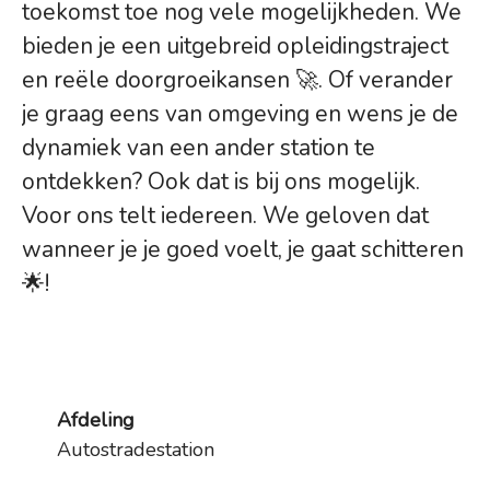
toekomst toe nog vele mogelijkheden. We
bieden je een uitgebreid opleidingstraject
en reële doorgroeikansen 🚀. Of verander
je graag eens van omgeving en wens je de
dynamiek van een ander station te
ontdekken? Ook dat is bij ons mogelijk.
Voor ons telt iedereen. We geloven dat
wanneer je je goed voelt, je gaat schitteren
🌟!
Afdeling
Autostradestation