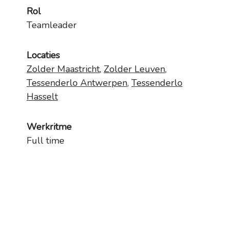
Rol
Teamleader
Locaties
Zolder Maastricht
,
Zolder Leuven
,
Tessenderlo Antwerpen
,
Tessenderlo
Hasselt
Werkritme
Full time