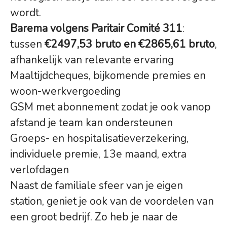
wordt.
Barema volgens Paritair Comité 311
:
tussen
€2497,53 bruto en €2865,61 bruto
,
afhankelijk van relevante ervaring
Maaltijdcheques, bijkomende premies en
woon-werkvergoeding
GSM met abonnement zodat je ook vanop
afstand je team kan ondersteunen
Groeps- en hospitalisatieverzekering,
individuele premie, 13e maand, extra
verlofdagen
Naast de familiale sfeer van je eigen
station, geniet je ook van de voordelen van
een groot bedrijf. Zo heb je naar de