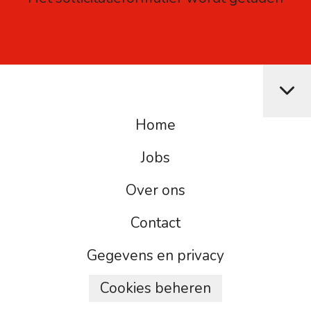
Home
Jobs
Over ons
Contact
Gegevens en privacy
Cookies beheren