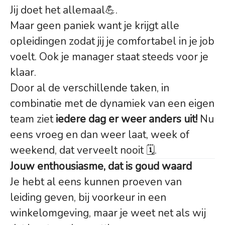
Jij doet het allemaal💪.
Maar geen paniek want je krijgt alle
opleidingen zodat jij je comfortabel in je job
voelt. Ook je manager staat steeds voor je
klaar.
Door al de verschillende taken, in
combinatie met de dynamiek van een eigen
team ziet
iedere dag er weer anders uit!
Nu
eens vroeg en dan weer laat, week of
weekend, dat verveelt nooit 🗓.
Jouw enthousiasme, dat is goud waard
Je hebt al eens kunnen proeven van
leiding geven, bij voorkeur in een
winkelomgeving, maar je weet net als wij