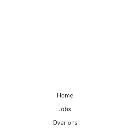
Home
Jobs
Over ons