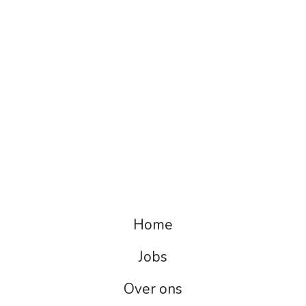
Home
Jobs
Over ons