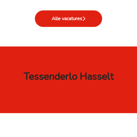
Alle vacatures
Tessenderlo Hasselt