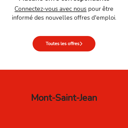
Connectez-vous avec nous
pour être
informé des nouvelles offres d'emploi.
Toutes les offres
Mont-Saint-Jean