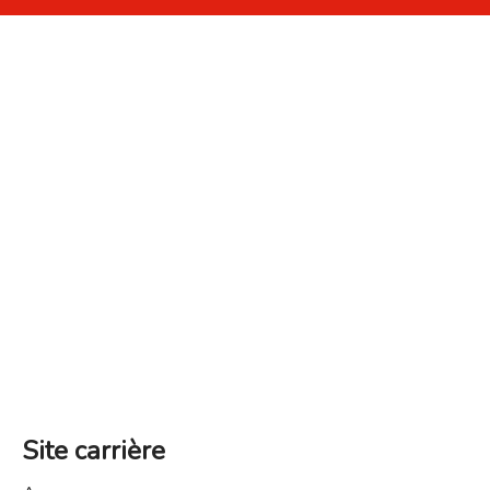
Site carrière