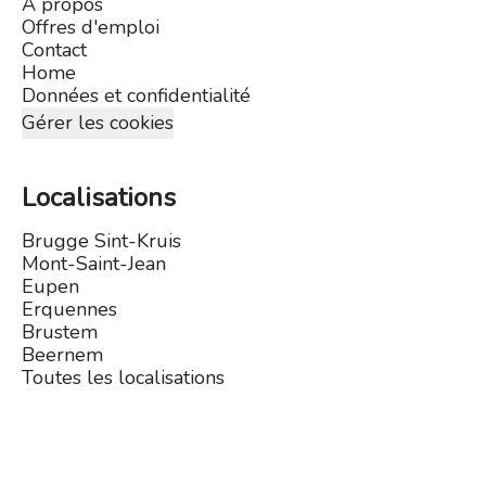
A propos
Offres d'emploi
Contact
Home
Données et confidentialité
Gérer les cookies
Localisations
Brugge Sint-Kruis
Mont-Saint-Jean
Eupen
Erquennes
Brustem
Beernem
Toutes les localisations