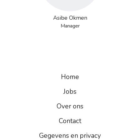
Asibe Okmen
Manager
Home
Jobs
Over ons
Contact
Gegevens en privacy