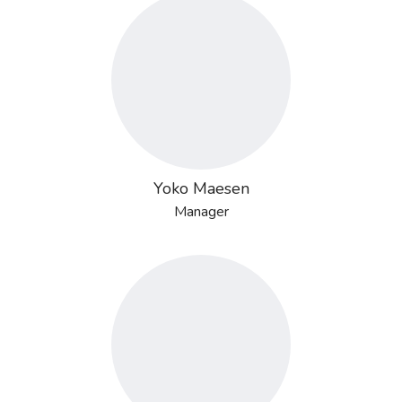
Yoko Maesen
Manager