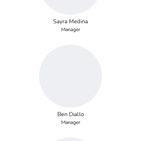
Sayra Medina
Manager
Ben Diallo
Manager