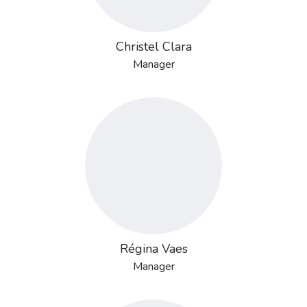
Christel Clara
Manager
Régina Vaes
Manager