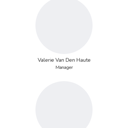
Valerie Van Den Haute
Manager