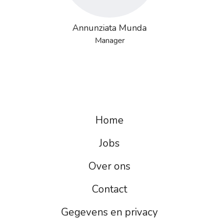
Annunziata Munda
Manager
Home
Jobs
Over ons
Contact
Gegevens en privacy