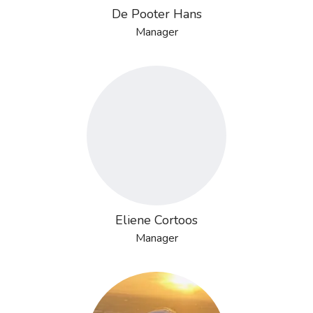
De Pooter Hans
Manager
Eliene Cortoos
Manager