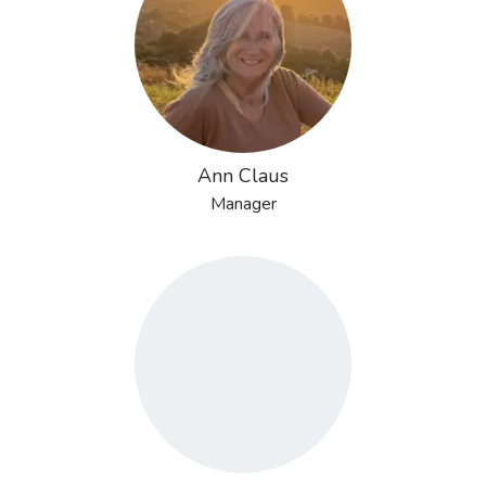
Ann Claus
Manager