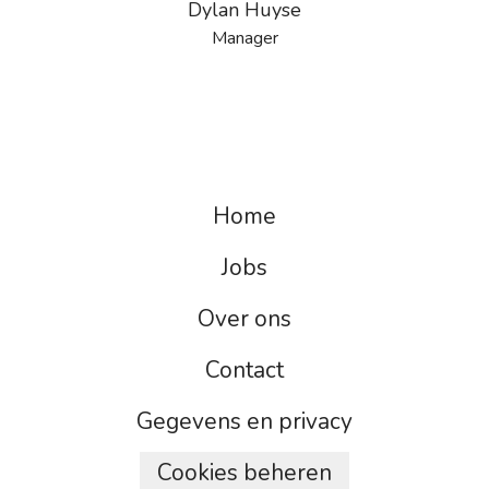
Dylan Huyse
Manager
Home
Jobs
Over ons
Contact
Gegevens en privacy
Cookies beheren