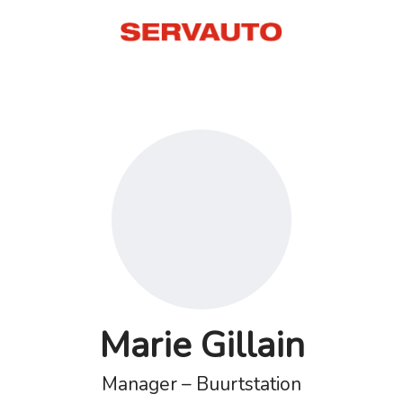
Marie Gillain
Manager – Buurtstation