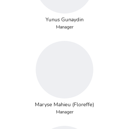
Yunus Gunaydin
Manager
Maryse Mahieu (Floreffe)
Manager