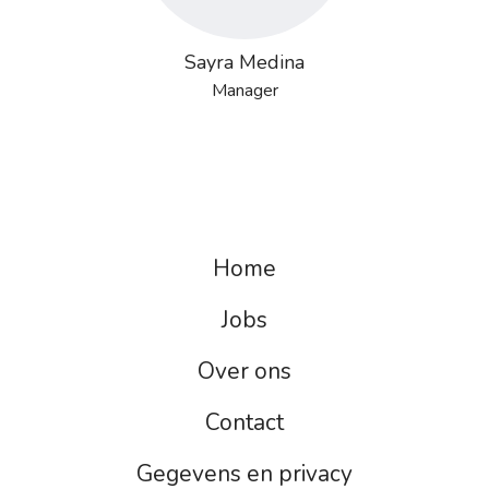
Sayra Medina
Manager
Home
Jobs
Over ons
Contact
Gegevens en privacy