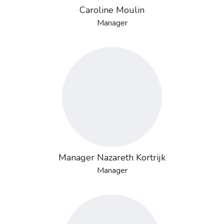
Caroline Moulin
Manager
Manager Nazareth Kortrijk
Manager