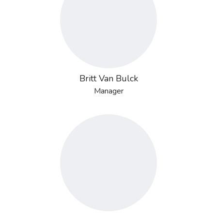
Britt Van Bulck
Manager