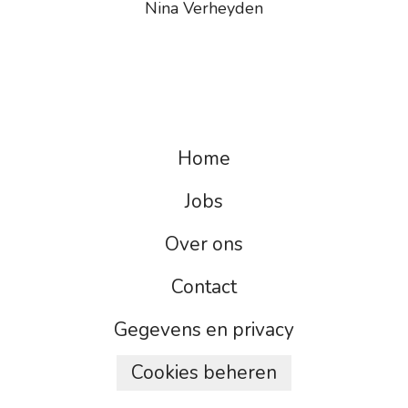
Nina Verheyden
Home
Jobs
Over ons
Contact
Gegevens en privacy
Cookies beheren