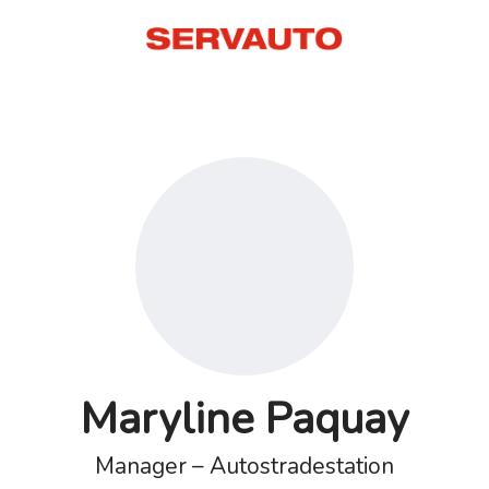
Maryline Paquay
Manager – Autostradestation