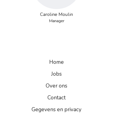
Caroline Moulin
Manager
Home
Jobs
Over ons
Contact
Gegevens en privacy