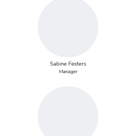
Sabine Festers
Manager