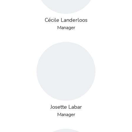
Cécile Landerloos
Manager
Josette Labar
Manager