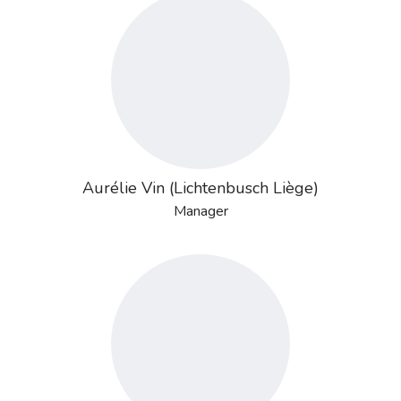
Aurélie Vin (Lichtenbusch Liège)
Manager