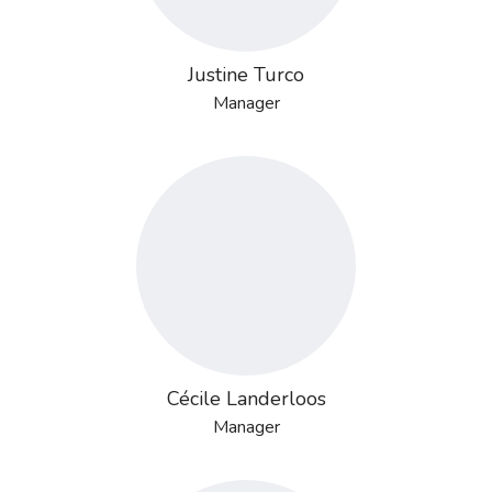
Justine Turco
Manager
Cécile Landerloos
Manager