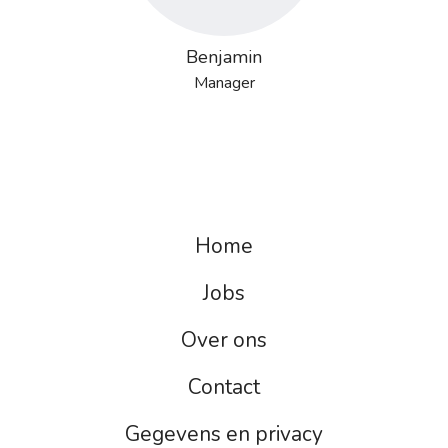
Benjamin
Manager
Home
Jobs
Over ons
Contact
Gegevens en privacy