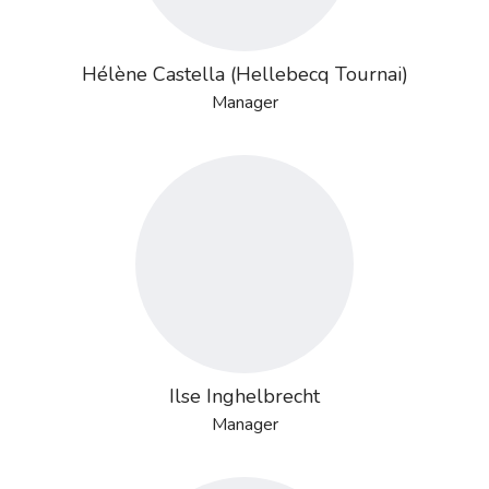
Hélène Castella (Hellebecq Tournai)
Manager
Ilse Inghelbrecht
Manager