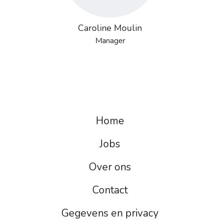
Caroline Moulin
Manager
Home
Jobs
Over ons
Contact
Gegevens en privacy