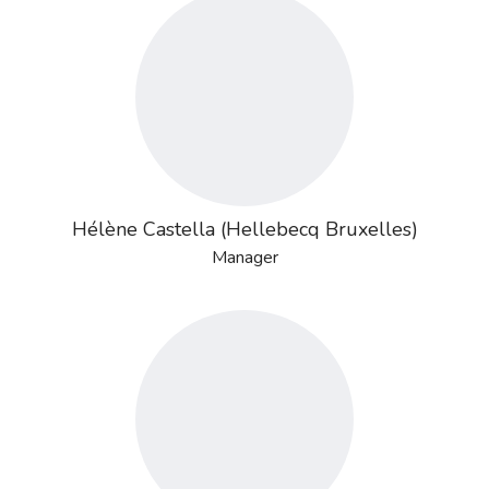
Hélène Castella (Hellebecq Bruxelles)
Manager