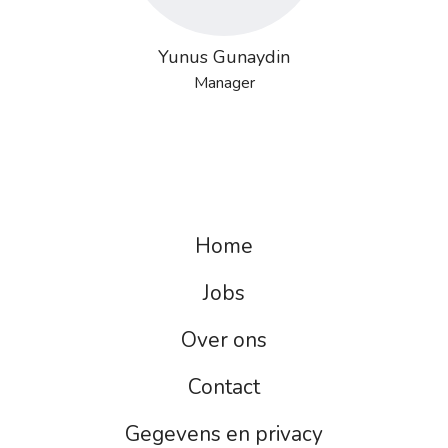
Yunus Gunaydin
Manager
Home
Jobs
Over ons
Contact
Gegevens en privacy