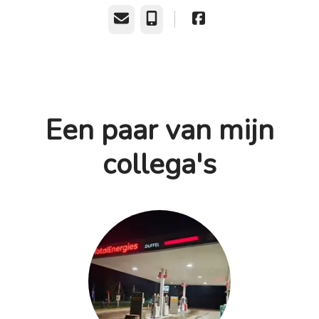
E-mailadres
Telefoonnummer
Een paar van mijn
collega's