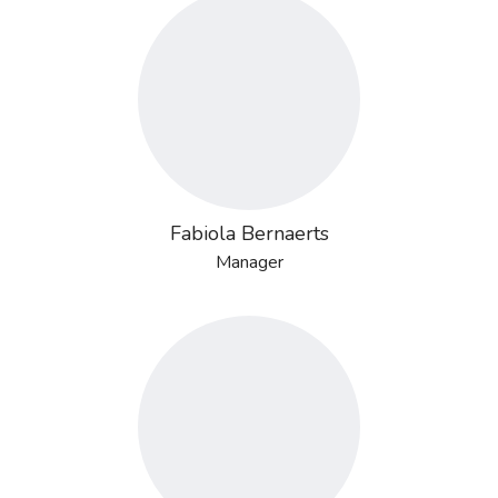
Fabiola Bernaerts
Manager