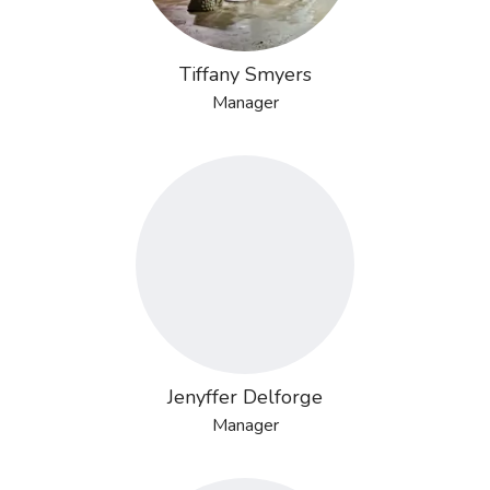
Tiffany Smyers
Manager
Jenyffer Delforge
Manager