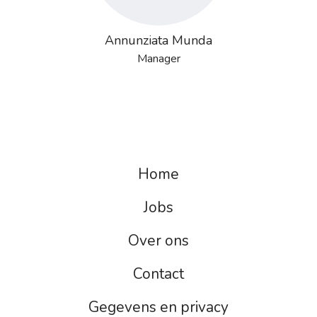
Annunziata Munda
Manager
Home
Jobs
Over ons
Contact
Gegevens en privacy