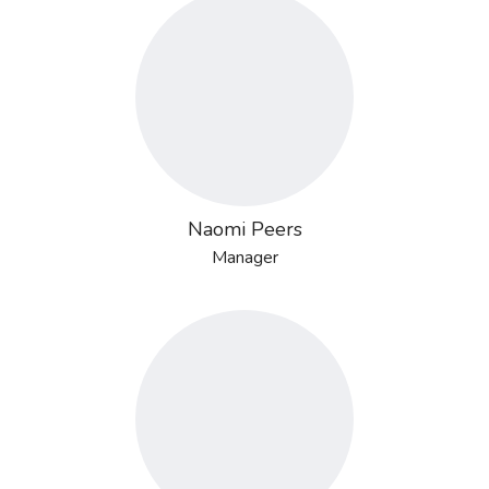
Naomi Peers
Manager