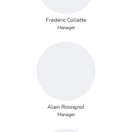
Frédéric Collette
Manager
Alain Rossignol
Manager