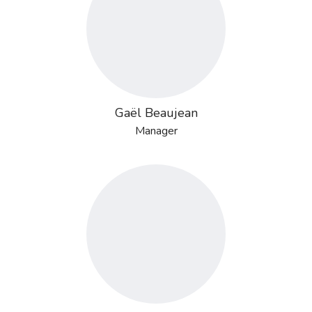
Gaël Beaujean
Manager