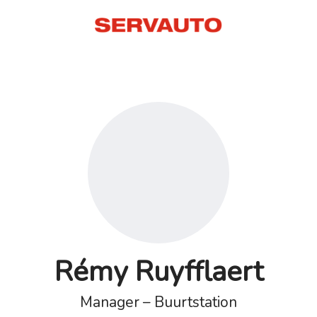
Rémy Ruyfflaert
Manager – Buurtstation