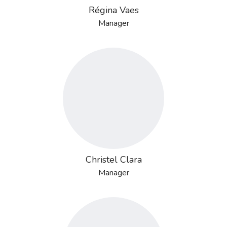
Régina Vaes
Manager
Christel Clara
Manager