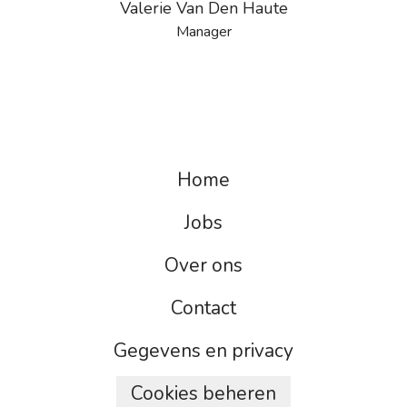
Valerie Van Den Haute
Manager
Home
Jobs
Over ons
Contact
Gegevens en privacy
Cookies beheren