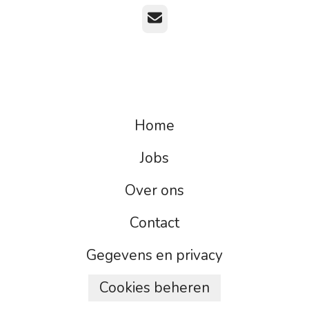
E-mailadres
Home
Jobs
Over ons
Contact
Gegevens en privacy
Cookies beheren