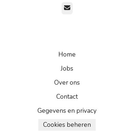
E-mailadres
Home
Jobs
Over ons
Contact
Gegevens en privacy
Cookies beheren