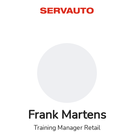
Frank Martens
Training Manager Retail