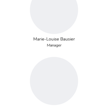
Marie-Louise Bausier
Manager