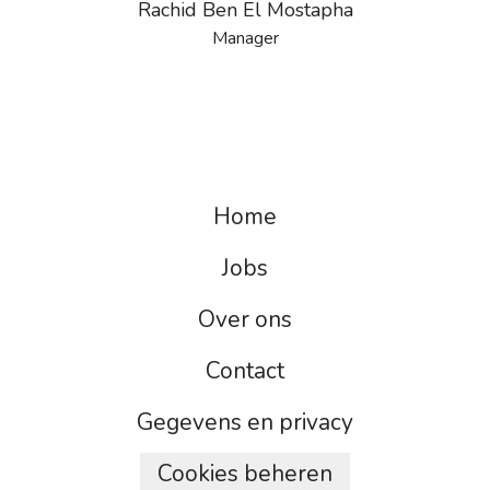
Rachid Ben El Mostapha
Manager
Home
Jobs
Over ons
Contact
Gegevens en privacy
Cookies beheren