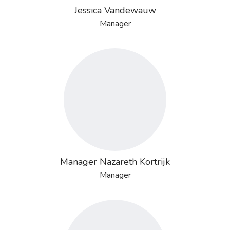
Jessica Vandewauw
Manager
Manager Nazareth Kortrijk
Manager