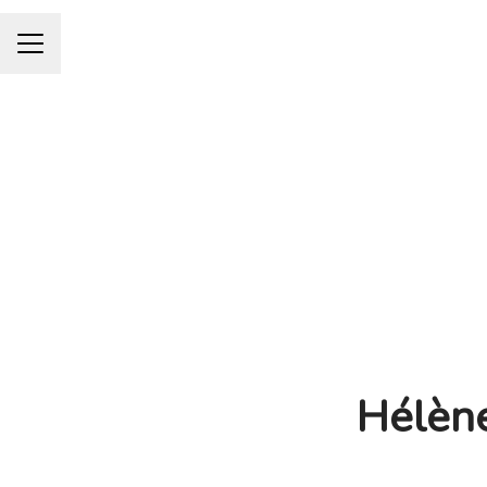
CARRIÈREMENU
Hélène