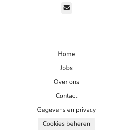
E-mailadres
Home
Jobs
Over ons
Contact
Gegevens en privacy
Cookies beheren