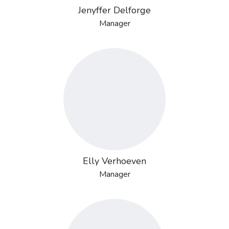
Jenyffer Delforge
Manager
Elly Verhoeven
Manager