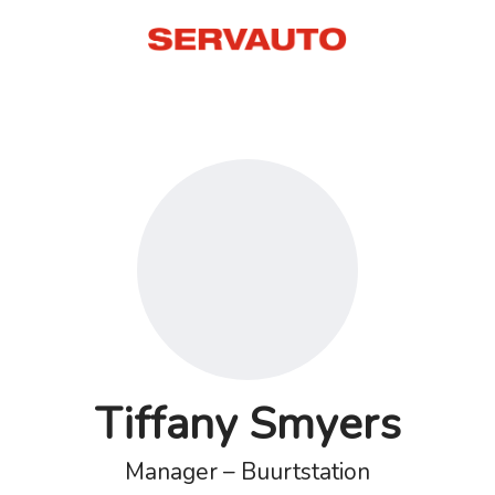
Tiffany Smyers
Manager – Buurtstation