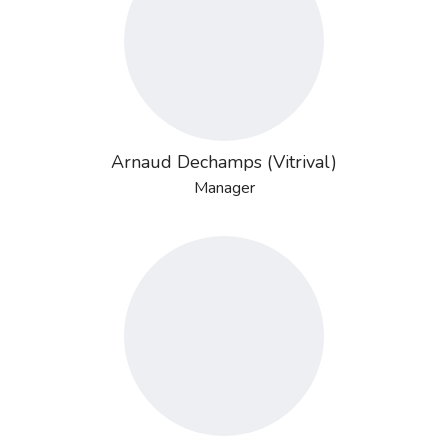
Arnaud Dechamps (Vitrival)
Manager