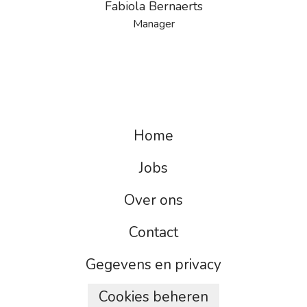
Fabiola Bernaerts
Manager
Home
Jobs
Over ons
Contact
Gegevens en privacy
Cookies beheren