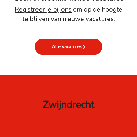
Registreer je bij ons
om op de hoogte
te blijven van nieuwe vacatures.
Alle vacatures
Zwijndrecht