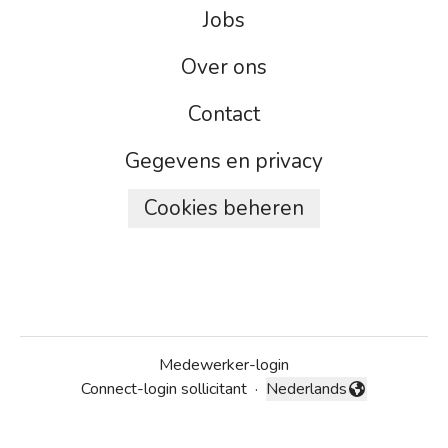
Jobs
Over ons
Contact
Gegevens en privacy
Cookies beheren
Medewerker-login
Connect-login sollicitant
·
Nederlands
Taal wijzigen