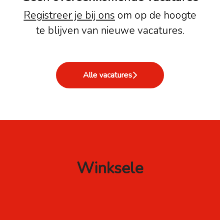
Registreer je bij ons
om op de hoogte
te blijven van nieuwe vacatures.
Alle vacatures
Winksele