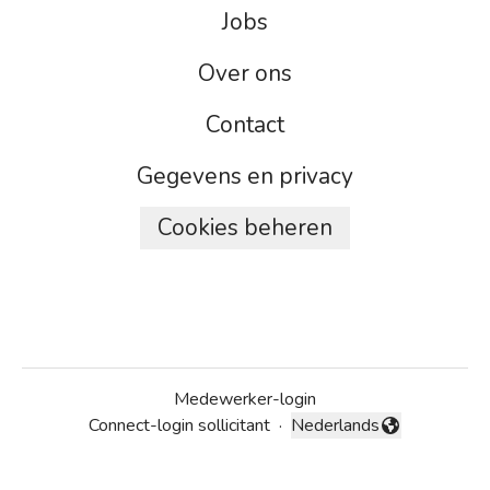
Jobs
Over ons
Contact
Gegevens en privacy
Cookies beheren
Medewerker-login
Connect-login sollicitant
·
Nederlands
Taal wijzigen