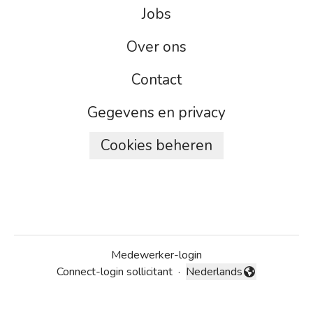
Jobs
Over ons
Contact
Gegevens en privacy
Cookies beheren
Medewerker-login
Connect-login sollicitant
·
Nederlands
Taal wijzigen