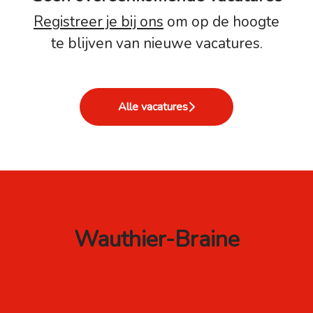
Registreer je bij ons
om op de hoogte
te blijven van nieuwe vacatures.
Alle vacatures
Wauthier-Braine