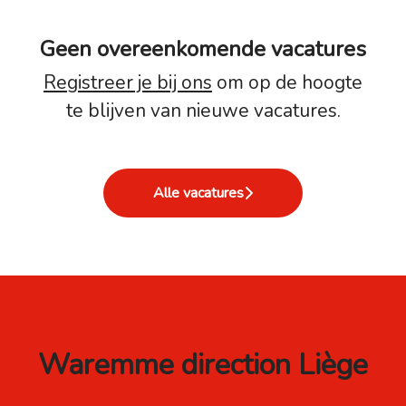
Geen overeenkomende vacatures
Registreer je bij ons
om op de hoogte
te blijven van nieuwe vacatures.
Alle vacatures
Waremme direction Liège