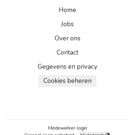
Home
Jobs
Over ons
Contact
Gegevens en privacy
Cookies beheren
Medewerker-login