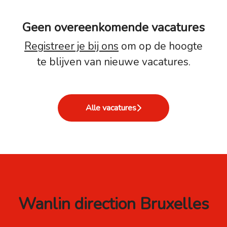
Geen overeenkomende vacatures
Registreer je bij ons
om op de hoogte
te blijven van nieuwe vacatures.
Alle vacatures
Wanlin direction Bruxelles