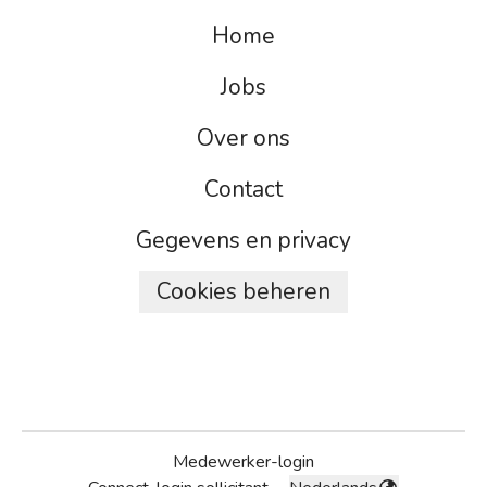
Home
Jobs
Over ons
Contact
Gegevens en privacy
Cookies beheren
Medewerker-login