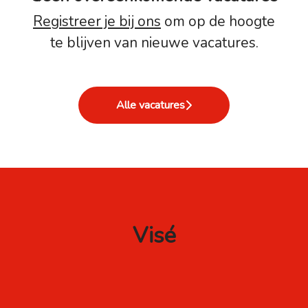
Registreer je bij ons
om op de hoogte
te blijven van nieuwe vacatures.
Alle vacatures
Visé