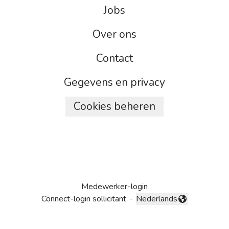
Jobs
Over ons
Contact
Gegevens en privacy
Cookies beheren
Medewerker-login
Connect-login sollicitant
·
Nederlands
Taal wijzigen