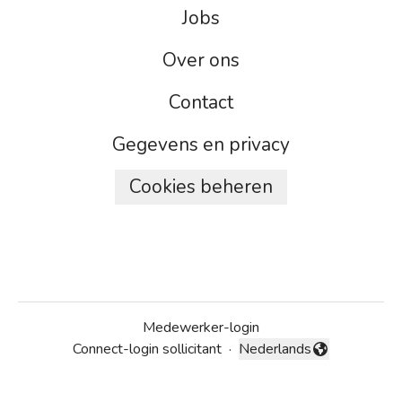
Jobs
Over ons
Contact
Gegevens en privacy
Cookies beheren
Medewerker-login
Connect-login sollicitant
·
Nederlands
Taal wijzigen