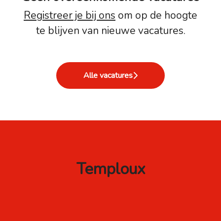
Registreer je bij ons
om op de hoogte
te blijven van nieuwe vacatures.
Alle vacatures
Temploux