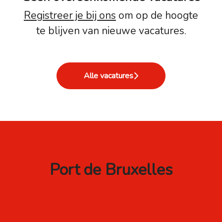
Registreer je bij ons
om op de hoogte
te blijven van nieuwe vacatures.
Alle vacatures
Port de Bruxelles