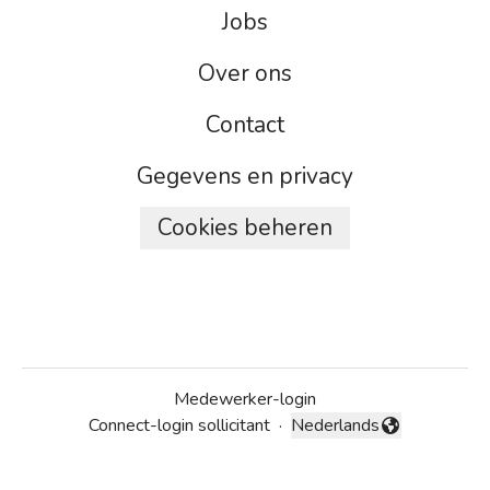
Jobs
Over ons
Contact
Gegevens en privacy
Cookies beheren
Medewerker-login
Connect-login sollicitant
·
Nederlands
Taal wijzigen