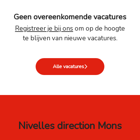
Geen overeenkomende vacatures
Registreer je bij ons
om op de hoogte
te blijven van nieuwe vacatures.
Alle vacatures
Nivelles direction Mons