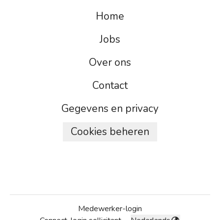
Home
Jobs
Over ons
Contact
Gegevens en privacy
Cookies beheren
Medewerker-login