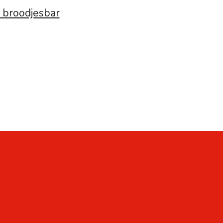
 broodjesbar