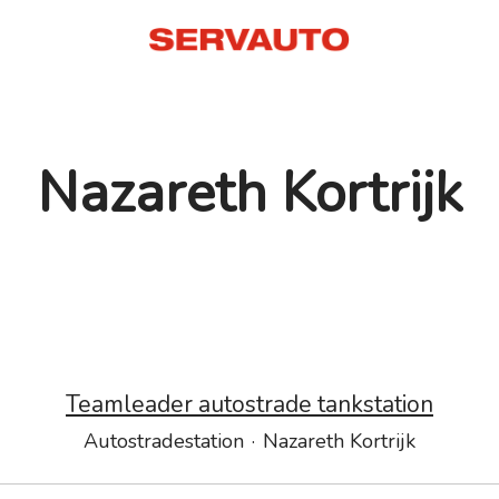
Nazareth Kortrijk
Teamleader autostrade tankstation
Autostradestation
·
Nazareth Kortrijk