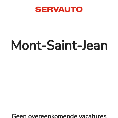
Mont-Saint-Jean
Geen overeenkomende vacatures