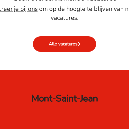
reer je bij ons
om op de hoogte te blijven van 
vacatures.
Alle vacatures
Mont-Saint-Jean