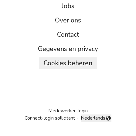
Jobs
Over ons
Contact
Gegevens en privacy
Cookies beheren
Medewerker-login
Connect-login sollicitant
·
Nederlands
Taal wijzigen