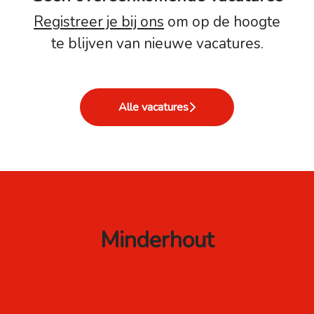
Registreer je bij ons
om op de hoogte
te blijven van nieuwe vacatures.
Alle vacatures
Minderhout