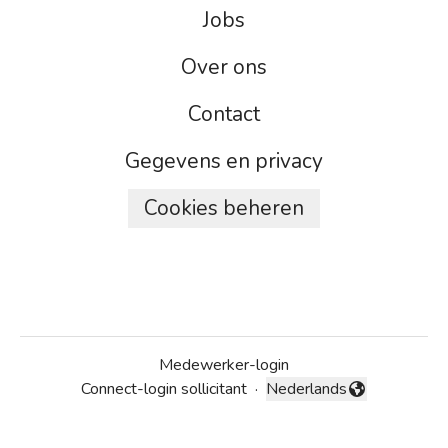
Jobs
Over ons
Contact
Gegevens en privacy
Cookies beheren
Medewerker-login
Connect-login sollicitant
·
Nederlands
Taal wijzigen