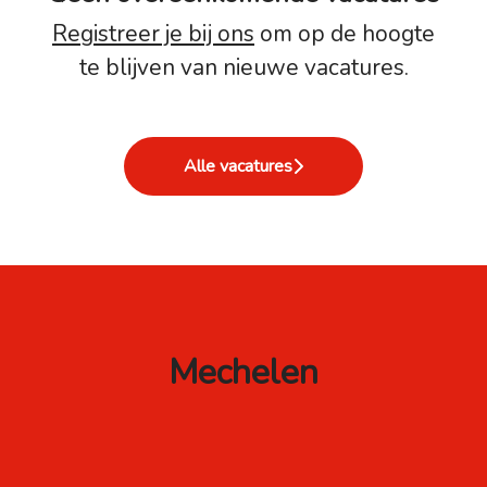
Registreer je bij ons
om op de hoogte
te blijven van nieuwe vacatures.
Alle vacatures
Mechelen