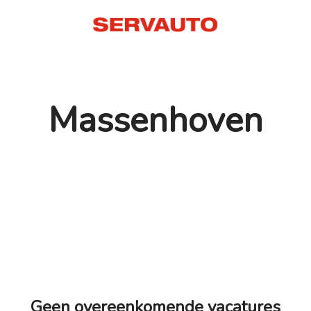
Massenhoven
Geen overeenkomende vacatures