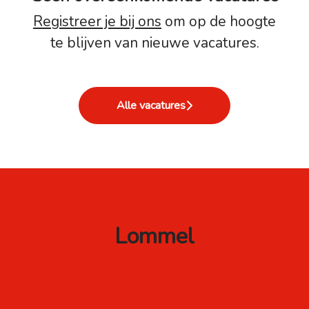
Registreer je bij ons
om op de hoogte
te blijven van nieuwe vacatures.
Alle vacatures
Lommel