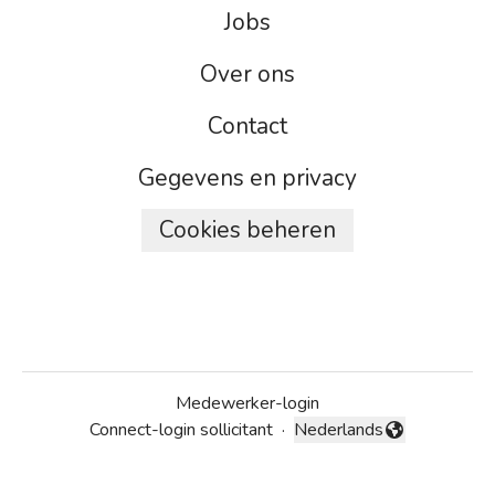
Jobs
Over ons
Contact
Gegevens en privacy
Cookies beheren
Medewerker-login
Connect-login sollicitant
·
Nederlands
Taal wijzigen