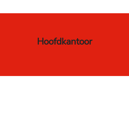
Hoofdkantoor