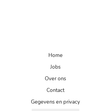
Home
Jobs
Over ons
Contact
Gegevens en privacy