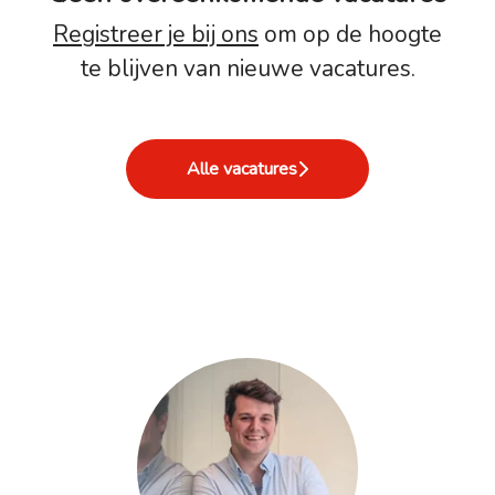
Registreer je bij ons
om op de hoogte
te blijven van nieuwe vacatures.
Alle vacatures