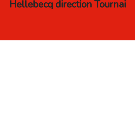
Hellebecq direction Tournai