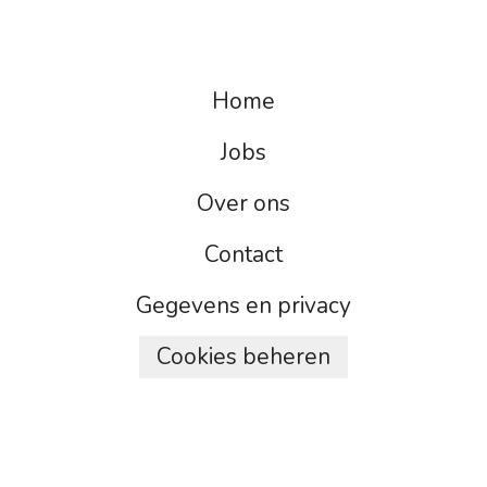
Home
Jobs
Over ons
Contact
Gegevens en privacy
Cookies beheren