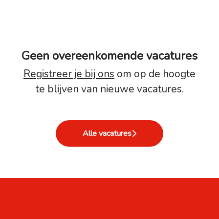
Geen overeenkomende vacatures
Registreer je bij ons
om op de hoogte
te blijven van nieuwe vacatures.
Alle vacatures