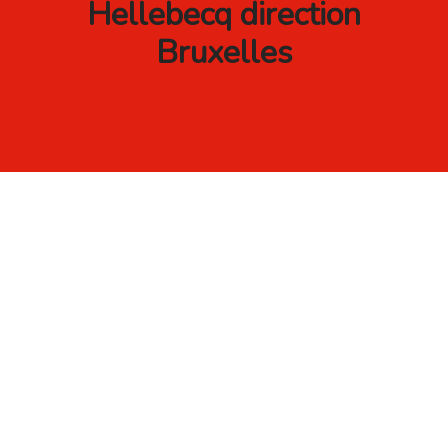
Hellebecq direction
Bruxelles