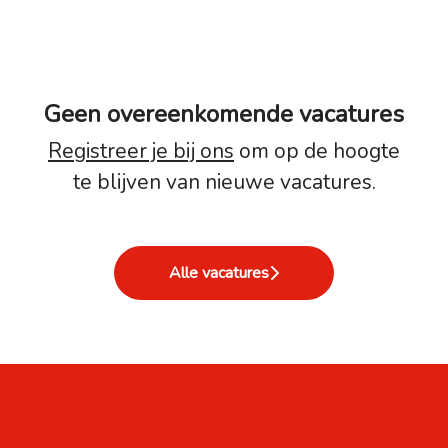
Geen overeenkomende vacatures
Registreer je bij ons
om op de hoogte
te blijven van nieuwe vacatures.
Alle vacatures