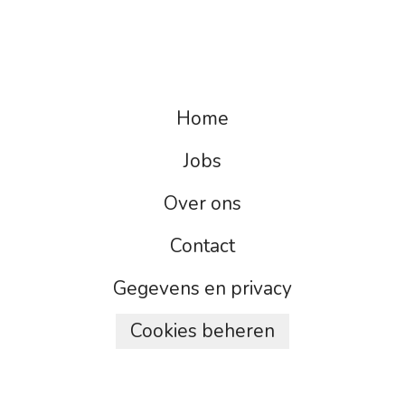
Home
Jobs
Over ons
Contact
Gegevens en privacy
Cookies beheren