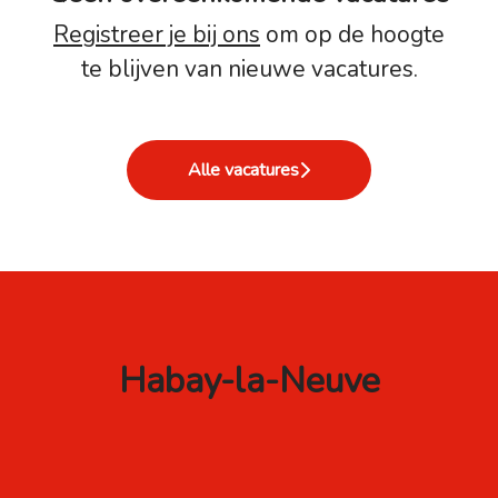
Registreer je bij ons
om op de hoogte
te blijven van nieuwe vacatures.
Alle vacatures
Habay-la-Neuve