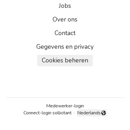
Jobs
Over ons
Contact
Gegevens en privacy
Cookies beheren
Medewerker-login
Connect-login sollicitant
·
Nederlands
Taal wijzigen