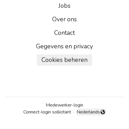
Jobs
Over ons
Contact
Gegevens en privacy
Cookies beheren
Medewerker-login
Connect-login sollicitant
·
Nederlands
Taal wijzigen