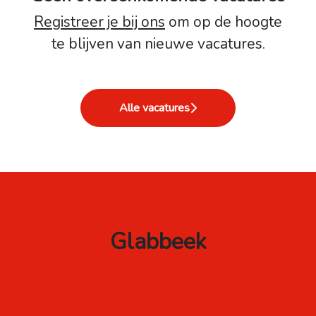
Registreer je bij ons
om op de hoogte
te blijven van nieuwe vacatures.
Alle vacatures
Glabbeek