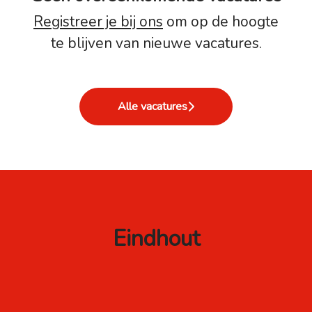
Registreer je bij ons
om op de hoogte
te blijven van nieuwe vacatures.
Alle vacatures
Eindhout