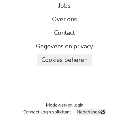
Jobs
Over ons
Contact
Gegevens en privacy
Cookies beheren
Medewerker-login
Connect-login sollicitant
·
Nederlands
Taal wijzigen