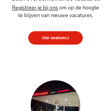
Registreer je bij ons
om op de hoogte
te blijven van nieuwe vacatures.
Alle vacatures