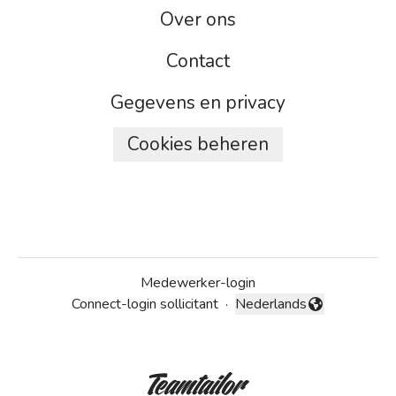
Over ons
Contact
Gegevens en privacy
Cookies beheren
Medewerker-login
Connect-login sollicitant
·
Nederlands
Taal wijzigen