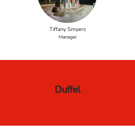
Tiffany Smyers
Manager
Duffel