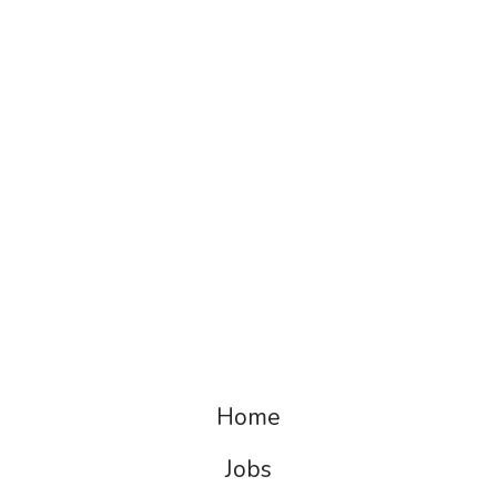
Home
Jobs