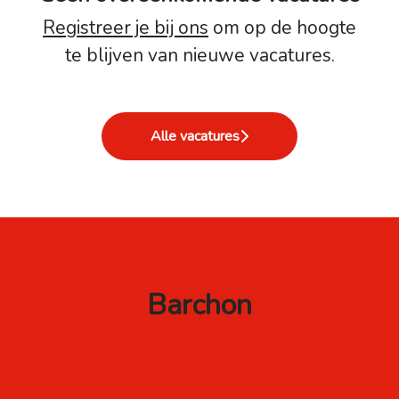
Registreer je bij ons
om op de hoogte
te blijven van nieuwe vacatures.
Alle vacatures
Barchon