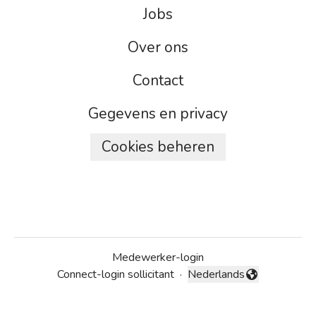
Jobs
Over ons
Contact
Gegevens en privacy
Cookies beheren
Medewerker-login
Connect-login sollicitant
·
Nederlands
Taal wijzigen