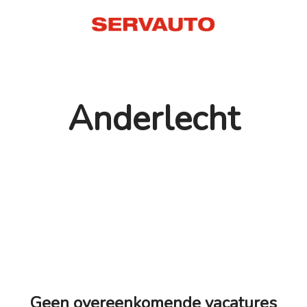
Anderlecht
Geen overeenkomende vacatures